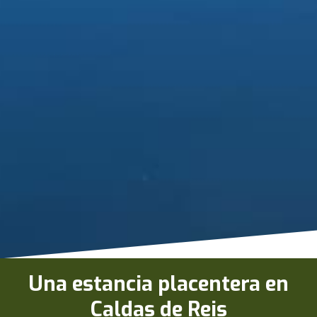
Una estancia placentera en
Caldas de Reis