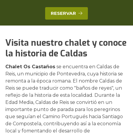
RESERVAR
Visita nuestro chalet y conoce
la historia de Caldas
Chalet Os Castaños
se encuentra en Caldas de
Reis, un municipio de Pontevedra, cuya historia se
remonta a la época romana. El nombre Caldas de
Reis se puede traducir como "baños de reyes", un
reflejo de la historia de esta localidad. Durante la
Edad Media, Caldas de Reis se convirtió en un
importante punto de parada para los peregrinos
que seguían el Camino Portugués hacia Santiago
de Compostela, contribuyendo así a la economía
local y fomentando el desarrollo de