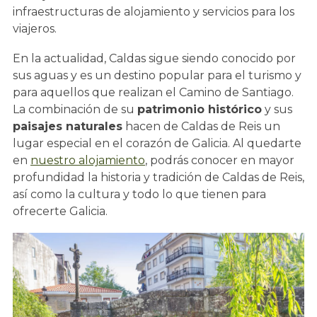
infraestructuras de alojamiento y servicios para los
viajeros.
En la actualidad, Caldas sigue siendo conocido por
sus aguas y es un destino popular para el turismo y
para aquellos que realizan el Camino de Santiago.
La combinación de su
patrimonio histórico
y sus
paisajes naturales
hacen de Caldas de Reis un
lugar especial en el corazón de Galicia. Al quedarte
en
nuestro alojamiento
, podrás conocer en mayor
profundidad la historia y tradición de Caldas de Reis,
así como la cultura y todo lo que tienen para
ofrecerte Galicia.