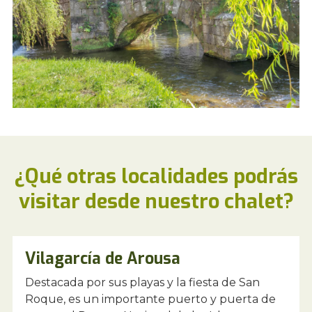
¿Qué otras localidades podrás
visitar desde nuestro chalet?
Vilagarcía de Arousa
Destacada por sus playas y la fiesta de San
Roque, es un importante puerto y puerta de